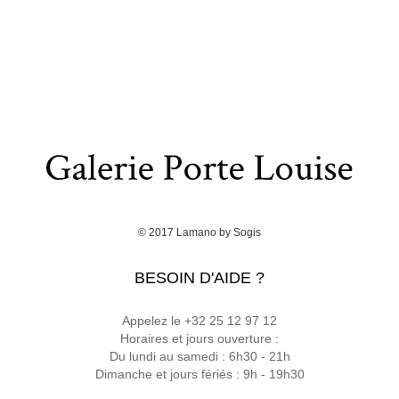
© 2017
Lamano
by
Sogis
BESOIN D'AIDE ?
Appelez le +32 25 12 97 12
Horaires et jours ouverture :
Du lundi au samedi : 6h30 - 21h
Dimanche et jours fériés : 9h - 19h30