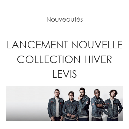
Nouveautés
LANCEMENT NOUVELLE
COLLECTION HIVER
LEVIS