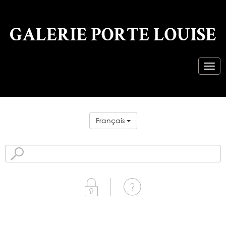
Français