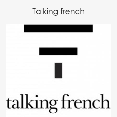
Talking french