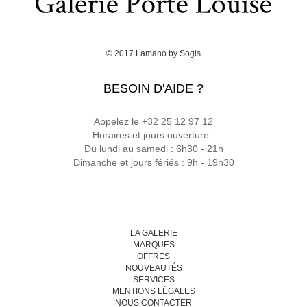
© 2017
Lamano
by
Sogis
BESOIN D'AIDE ?
Appelez le +32 25 12 97 12
Horaires et jours ouverture :
Du lundi au samedi : 6h30 - 21h
Dimanche et jours fériés : 9h - 19h30
LA GALERIE
MARQUES
OFFRES
NOUVEAUTÉS
SERVICES
MENTIONS LÉGALES
NOUS CONTACTER