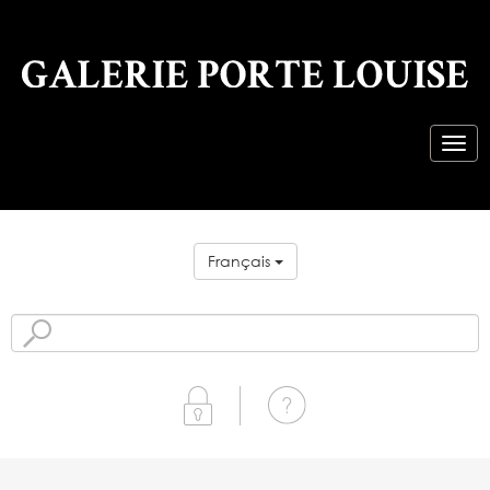
Français