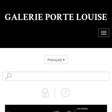
Français