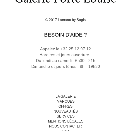
© 2017
Lamano
by
Sogis
BESOIN D'AIDE ?
Appelez le +32 25 12 97 12
Horaires et jours ouverture :
Du lundi au samedi : 6h30 - 21h
Dimanche et jours fériés : 9h - 19h30
LA GALERIE
MARQUES
OFFRES
NOUVEAUTÉS
SERVICES
MENTIONS LÉGALES
NOUS CONTACTER