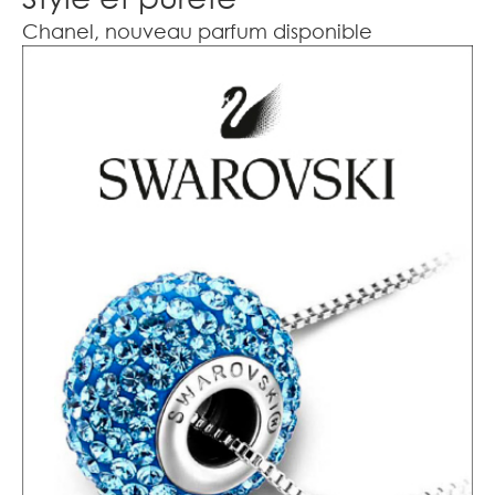
Chanel, nouveau parfum disponible