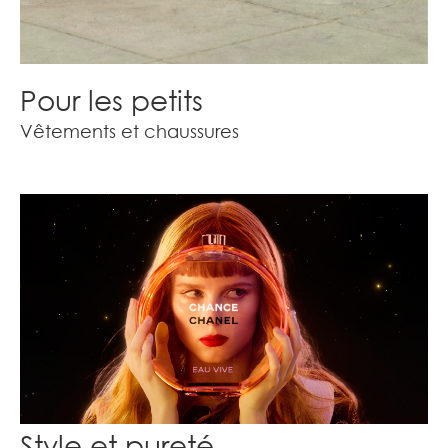
Pour les petits
Vêtements et chaussures
Style et pureté