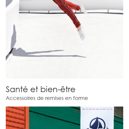
Santé et bien-être
Accessoires de remises en forme