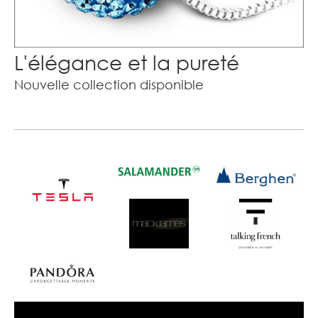
L'élégance et la pureté
Nouvelle collection disponible