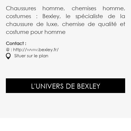
Chaussures homme, chemises homme,
costumes : Bexley, le spécialiste de la
chaussure de luxe, chemise de qualité et
costume pour homme
Contact :
@ :
http://www.bexley.fr/
Situer sur le plan
L'UNIVERS DE BEXLEY