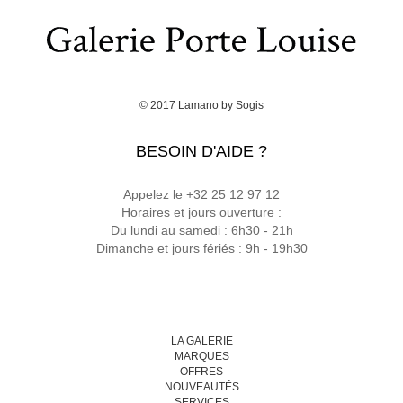
© 2017
Lamano
by
Sogis
BESOIN D'AIDE ?
Appelez le +32 25 12 97 12
Horaires et jours ouverture :
Du lundi au samedi : 6h30 - 21h
Dimanche et jours fériés : 9h - 19h30
LA GALERIE
MARQUES
OFFRES
NOUVEAUTÉS
SERVICES