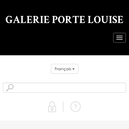
Français