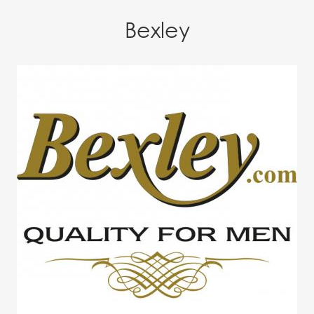
Bexley