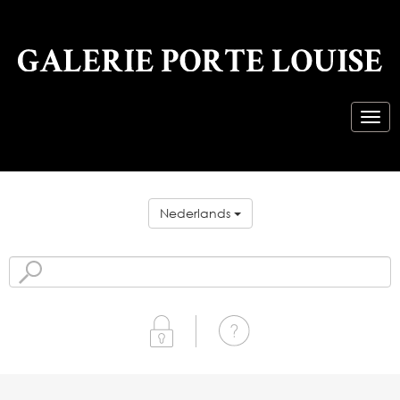
Nederlands