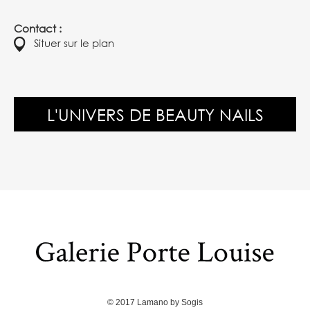
Contact :
Situer sur le plan
L'UNIVERS DE BEAUTY NAILS
© 2017
Lamano
by
Sogis