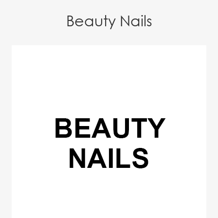
Beauty Nails