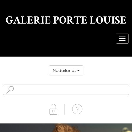
Nederlands