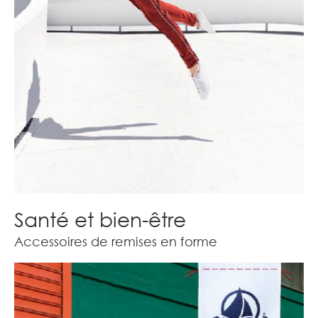
Santé et bien-être
Accessoires de remises en forme