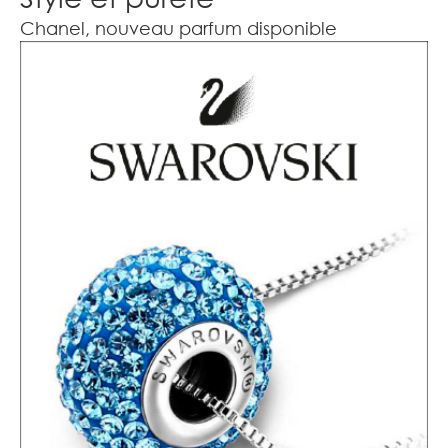
Chanel, nouveau parfum disponible