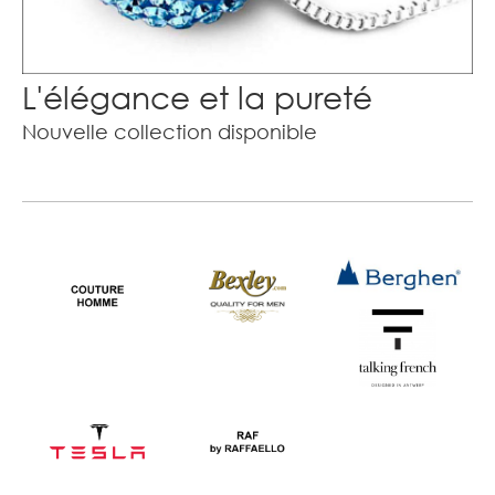
L'élégance et la pureté
Nouvelle collection disponible