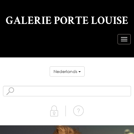
Nederlands